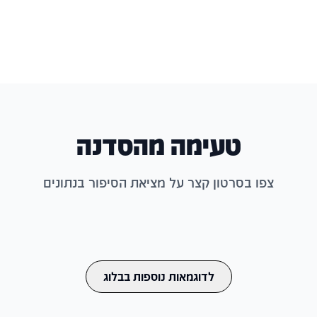
לפרטים נוספים
טעימה מהסדנה
צפו בסרטון קצר על מציאת הסיפור בנתונים
לדוגמאות נוספות בבלוג