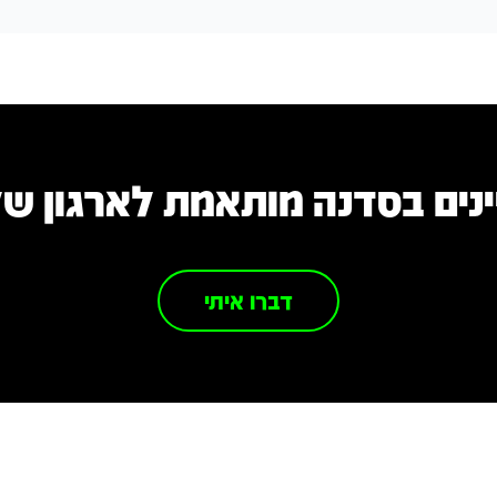
ינים בסדנה מותאמת לארגון ש
דברו איתי