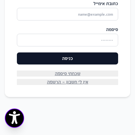
כתובת אימייל
סיסמה
כניסה
שכחתי סיסמה
אין לי חשבון — הרשמה