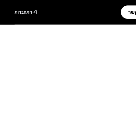
קשר
התחברות