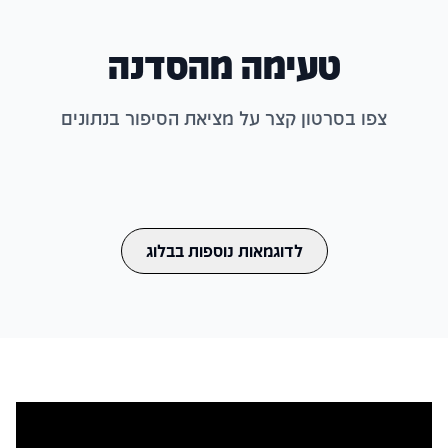
טעימה מהסדנה
צפו בסרטון קצר על מציאת הסיפור בנתונים
לדוגמאות נוספות בבלוג