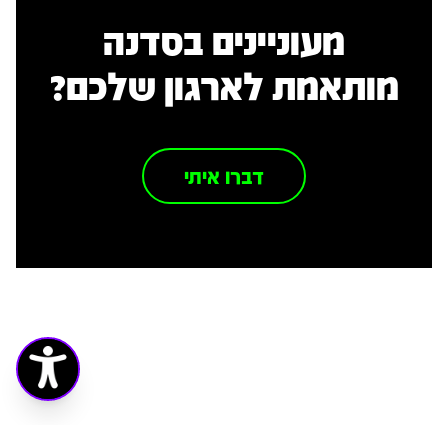
מעוניינים בסדנה
מותאמת לארגון שלכם?
דברו איתי